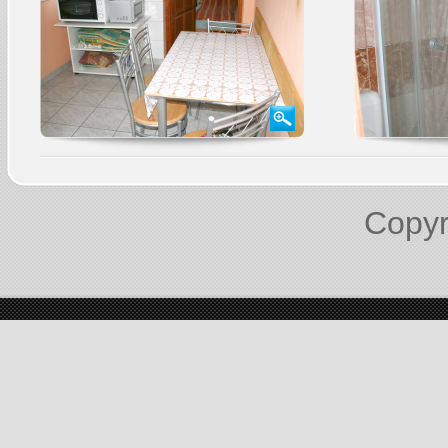
Copyr