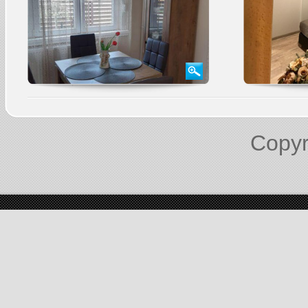
Copyr