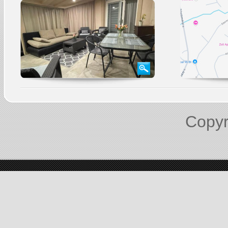
Copyr