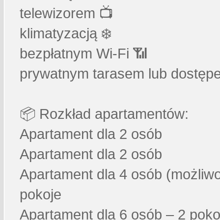
telewizorem 📺
klimatyzacją ❄️
bezpłatnym Wi-Fi 📶
prywatnym tarasem lub dostęp
📦 Rozkład apartamentów:
Apartament dla 2 osób
Apartament dla 2 osób
Apartament dla 4 osób (możliw
pokoje
Apartament dla 6 osób – 2 poko