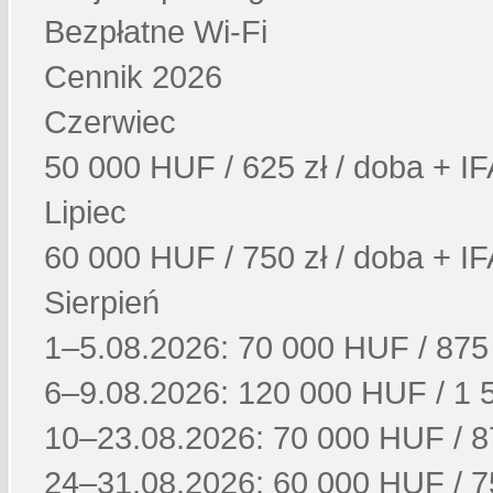
Bezpłatne Wi-Fi
Cennik 2026
Czerwiec
50 000 HUF / 625 zł / doba + IF
Lipiec
60 000 HUF / 750 zł / doba + IF
Sierpień
1–5.08.2026: 70 000 HUF / 875 
6–9.08.2026: 120 000 HUF / 1 5
10–23.08.2026: 70 000 HUF / 87
24–31.08.2026: 60 000 HUF / 75