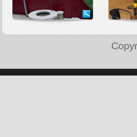
Copyr